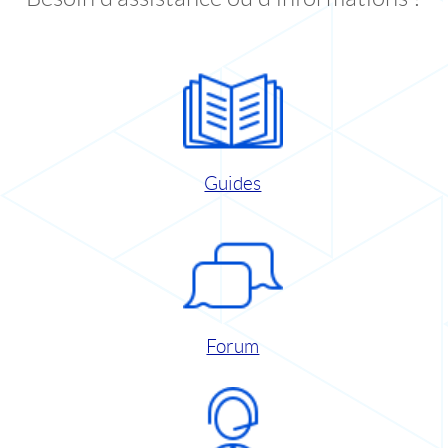
Guides
Forum